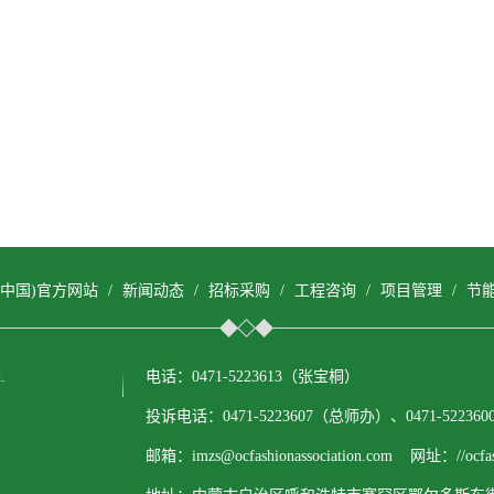
(中国)官方网站
/
新闻动态
/
招标采购
/
工程咨询
/
项目管理
/
节
.
电话：0471-5223613（张宝桐）
投诉电话：0471-5223607（总师办）、0471-522
邮箱：imzs@ocfashionassociation.com 网址：//ocfashi