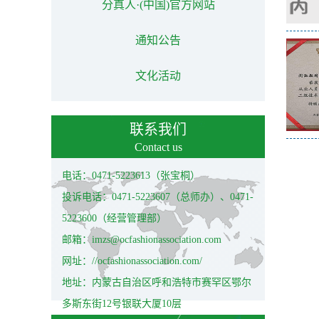
分真人·(中国)官方网站
通知公告
文化活动
联系我们
Contact us
电话：0471-5223613（张宝桐）
投诉电话：0471-5223607（总师办）、0471-
5223600（经营管理部）
邮箱：imzs@ocfashionassociation.com
网址：//ocfashionassociation.com/
地址：内蒙古自治区呼和浩特市赛罕区鄂尔
多斯东街12号银联大厦10层