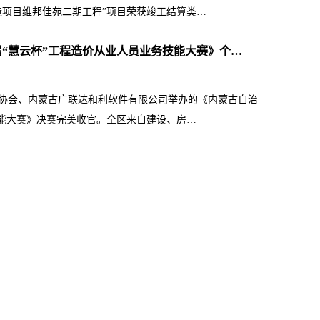
造项目维邦佳苑二期工程”项目荣获竣工结算类…
“慧云杯”工程造价从业人员业务技能大赛》个…
程建设协会、内蒙古广联达和利软件有限公司举办的《内蒙古自治
技能大赛》决赛完美收官。全区来自建设、房…