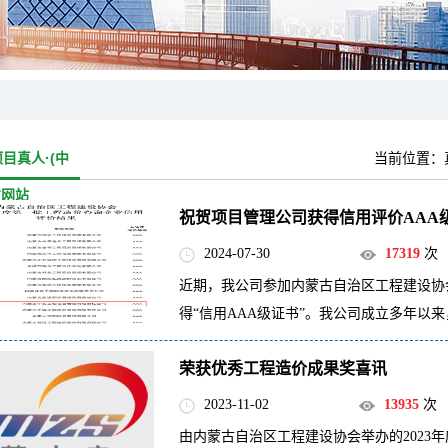
项目真人·(中
当前位置：
方网站
祝贺项目管理公司获得信用评价AAA
2024-07-30
17319
次
近期，我公司参加内蒙古自治区工程建设协会
得“信用AAA级证书”。我公司成立多年以
荣获优秀工程造价成果奖喜讯
2023-11-02
13935
次
由内蒙古自治区工程建设协会举办的2023