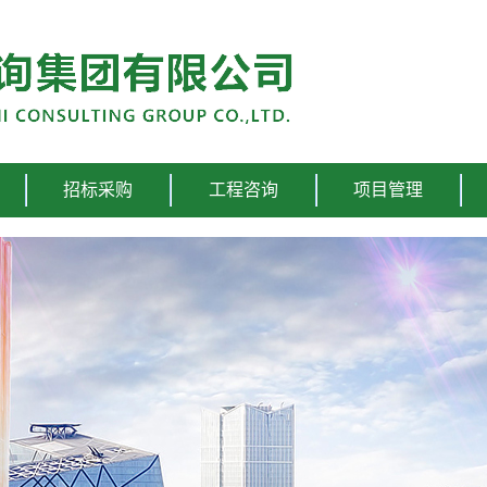
招标采购
工程咨询
项目管理