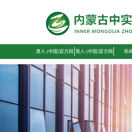
真人·(中国)官方网站
真人·(中国)官方网
真人·(中国)官方网
新
站
站