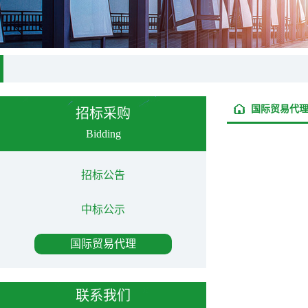
国际贸易代
招标采购
Bidding
招标公告
中标公示
国际贸易代理
联系我们