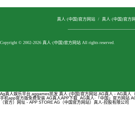
真人·(中国)官方网站
/
真人·(中国)官
Copyright © 2002-2026 真人·(中国)官方网站 All rights reserved.
Ag真人娱乐平台,aggames凯发
真人·(中国)官方网站
AG真人 - AG真
手机app官方版免费安装
AG真人APP下载_AG真人·「中国」官方网站
A
（官方）网址 - APP STORE
AG（中国官方网站）真人-控股有限公司