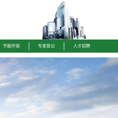
节能环保
专家登记
人才招聘