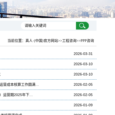
当前位置：
真人·(中国)官方网站
>>工程咨询>>PPP咨询
2026-03-31
2026-03-10
成
2026-03-10
的运营成本核算工作圆满…
2026-02-05
）运营期2025年下…
2026-02-05
2026-01-09