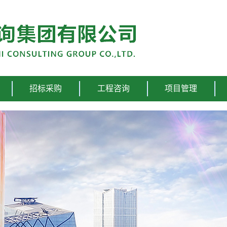
招标采购
工程咨询
项目管理