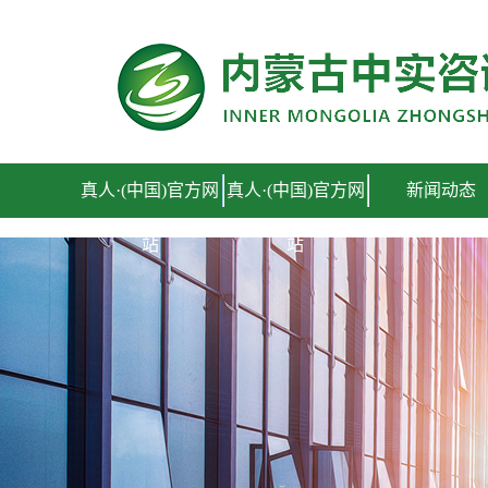
真人·(中国)官方网站
真人·(中国)官方网
真人·(中国)官方网
新闻动态
站
站