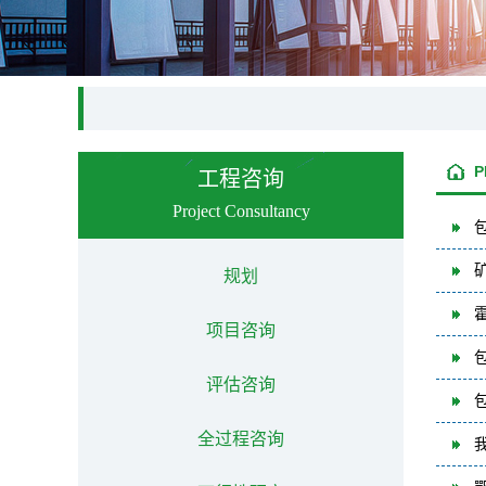
P
工程咨询
Project Consultancy
规划
项目咨询
评估咨询
全过程咨询