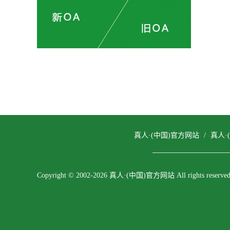
真人·(中国)官方网站
/
真人·
Copyright © 2002-2026 真人·(中国)官方网站 All rights reserved