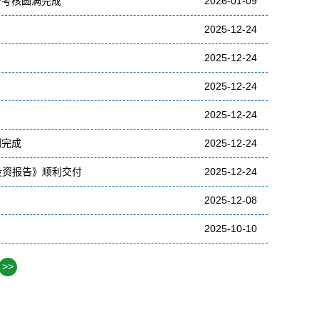
价考核圆满完成
2026-01-09
2025-12-24
2025-12-24
2025-12-24
2025-12-24
利完成
2025-12-24
投资报告》顺利交付
2025-12-24
2025-12-08
2025-10-10
>>