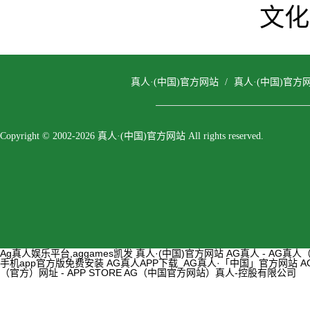
文化
真人·(中国)官方网站
/
真人·(中国)官
Copyright © 2002-2026 真人·(中国)官方网站 All rights reserved.
Ag真人娱乐平台,aggames凯发
真人·(中国)官方网站
AG真人 - AG真
手机app官方版免费安装
AG真人APP下载_AG真人·「中国」官方网站
A
（官方）网址 - APP STORE
AG（中国官方网站）真人-控股有限公司