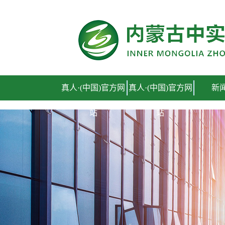
真人·(中国)官方网站
真人·(中国)官方网
真人·(中国)官方网
新
站
站