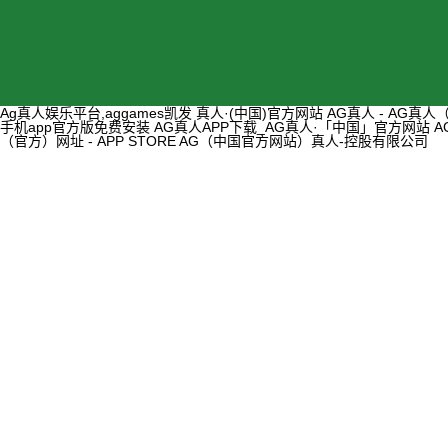
Ag真人娱乐平台,aggames凯发
真人·(中国)官方网站
AG真人 - AG真
手机app官方版免费安装
AG真人APP下载_AG真人·「中国」官方网站
A
（官方）网址 - APP STORE
AG（中国官方网站）真人-控股有限公司