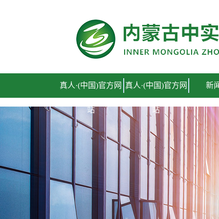
真人·(中国)官方网站
真人·(中国)官方网
真人·(中国)官方网
新
站
站