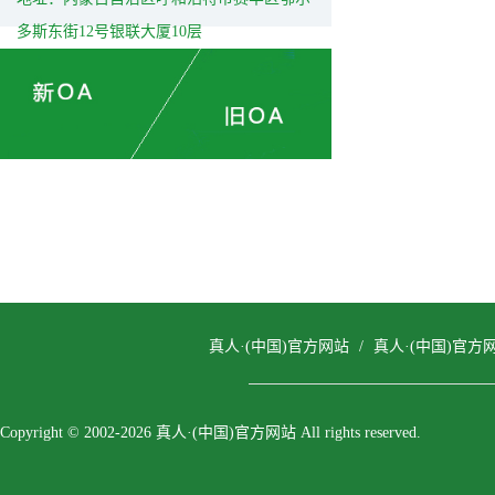
多斯东街12号银联大厦10层
真人·(中国)官方网站
/
真人·(中国)官
Copyright © 2002-2026 真人·(中国)官方网站 All rights reserved.