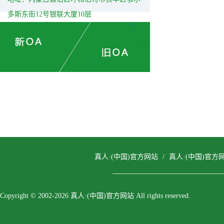
多斯东街12号银联大厦10层
真人·(中国)官方网站
/
真人·(中国)官
Copyright © 2002-2026 真人·(中国)官方网站 All rights reserved.