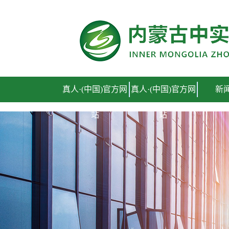
真人·(中国)官方网站
真人·(中国)官方网
真人·(中国)官方网
新
站
站