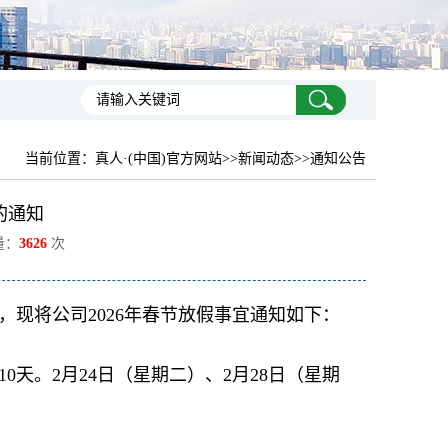
当前位置：
真人·(中国)官方网站
>>新闻动态>>通知公告
的通知
量：
3626
次
，现将公司2026年春节放假事宜通知如下：
10天。2月24日（星期二）、2月28日（星期