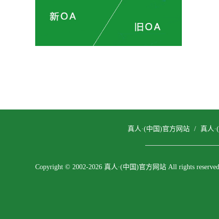
真人·(中国)官方网站
/
真人·
Copyright © 2002-2026 真人·(中国)官方网站 All rights reserved