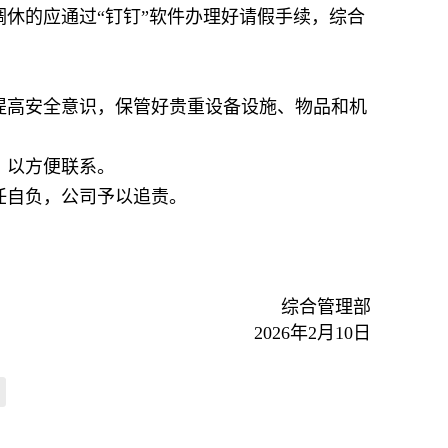
休的应通过“钉钉”软件办理好请假手续，综合
提高安全意识，保管好贵重设备设施、物品和机
，以方便联系。
任自负，公司予以追责。
综合管理部
2026年2月10日