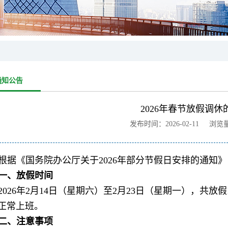
通知公告
2026年春节放假调休
发布时间：2026-02-11 浏览
根据《国务院办公厅关于2026年部分节假日安排的通知》
一、放假时间
2026年2月14日（星期六）至2月23日（星期一），共放假
正常上班。
二、注意事项