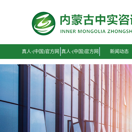
真人·(中国)官方网站
真人·(中国)官方网
真人·(中国)官方网
新闻动态
站
站