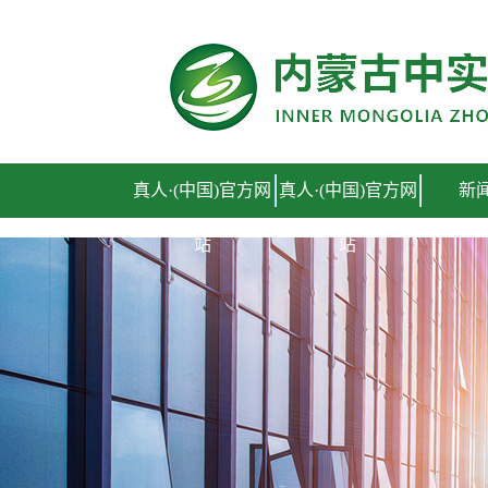
真人·(中国)官方网站
真人·(中国)官方网
真人·(中国)官方网
新
站
站