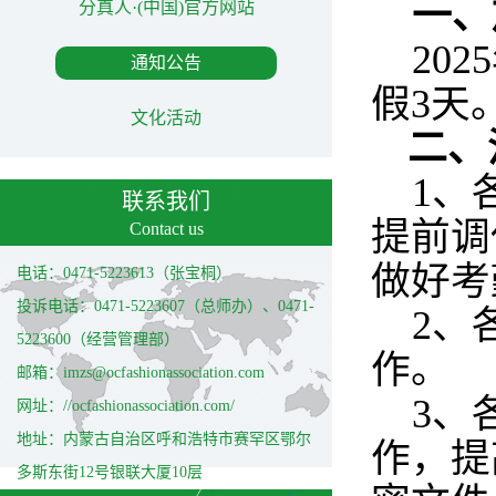
一、
分真人·(中国)官方网站
20
通知公告
假3天
文化活动
二、
1、
联系我们
提前调
Contact us
做好考
电话：0471-5223613（张宝桐）
投诉电话：0471-5223607（总师办）、0471-
2、
5223600（经营管理部）
作。
邮箱：imzs@ocfashionassociation.com
3、
网址：//ocfashionassociation.com/
地址：内蒙古自治区呼和浩特市赛罕区鄂尔
作，提
多斯东街12号银联大厦10层