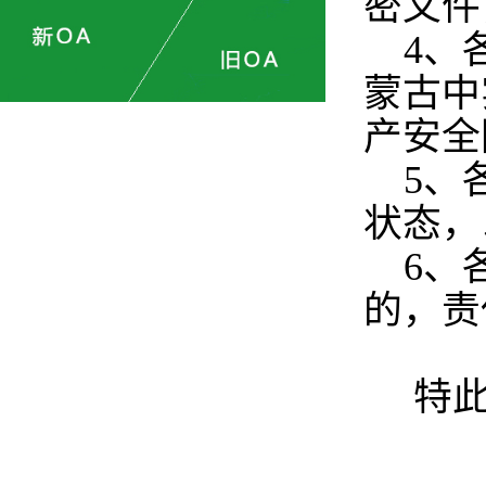
密文件
4、
蒙古中
产安全
5、
状态，
6、
的，责
特