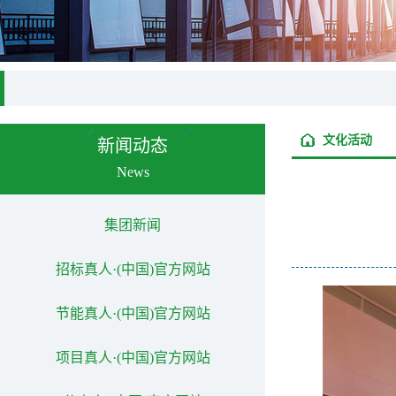
文化活动
新闻动态
News
集团新闻
招标真人·(中国)官方网站
节能真人·(中国)官方网站
项目真人·(中国)官方网站