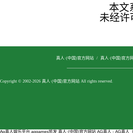
本文
未经许
真人·(中国)官方网站
/
真人·(中国)官
Copyright © 2002-2026 真人·(中国)官方网站 All rights reserved.
Ag真人娱乐平台,aggames凯发
真人·(中国)官方网站
AG真人 - AG真