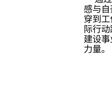
感与自
穿到工
际行动
建设事
力量。