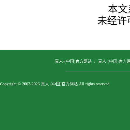
本文
未经许
真人·(中国)官方网站
/
真人·(中国)官
Copyright © 2002-2026 真人·(中国)官方网站 All rights reserved.