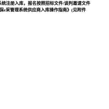
系统注册入库，报名按照招标文件/谈判邀请文件
保e采管理系统供应商入库操作指南》(见附件