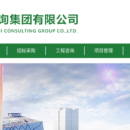
招标采购
工程咨询
项目管理