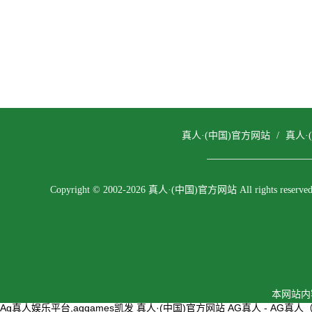
真人·(中国)官方网站
/
真人·
Copyright © 2002-2026 真人·(中国)官方网站 All rights reserved
本网站内
Ag真人娱乐平台,aggames凯发
真人·(中国)官方网站
AG真人 - AG真