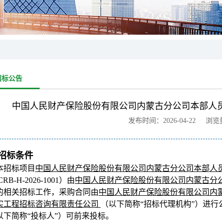
招标公告
中国人民财产保险股份有限公司内蒙古分公司本部人
发布时间：2026-04-22 浏
招标条件
本招标项目
中国人民财产保险股份有限公司内蒙古分公司本部人
CRB-H-2026-1001）由
中国人民财产保险股份有限公司内蒙古分
的相关招标工作，采购合同由
中国人民财产保险股份有限公司内
实工程招标咨询有限责任公司
（以下简称“招标代理机构”）进
以下简称“投标人”）可前来投标。