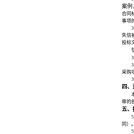
案例
合同
事项
失信
投标
采购
四、
审的
五、
同）