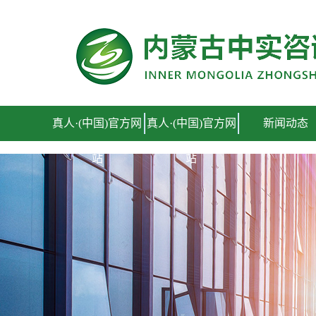
真人·(中国)官方网站
真人·(中国)官方网
真人·(中国)官方网
新闻动态
站
站