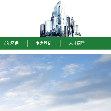
节能环保
专家登记
人才招聘