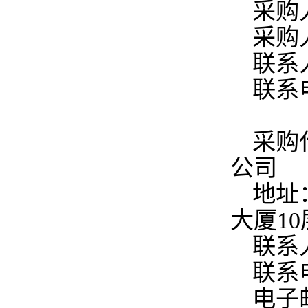
采购
采购
联系
联系电
采购
公司
地址
大厦10
联系
联系电
电子邮