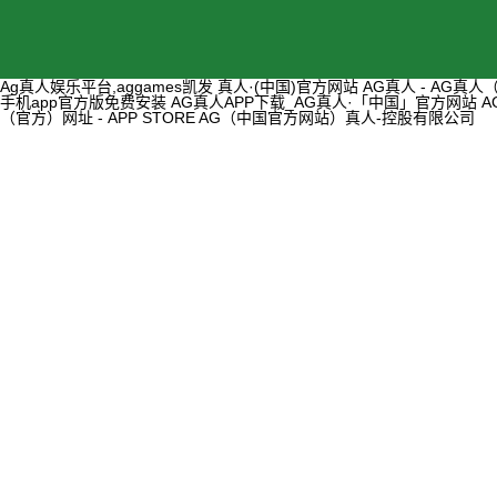
Ag真人娱乐平台,aggames凯发
真人·(中国)官方网站
AG真人 - AG真
手机app官方版免费安装
AG真人APP下载_AG真人·「中国」官方网站
A
（官方）网址 - APP STORE
AG（中国官方网站）真人-控股有限公司