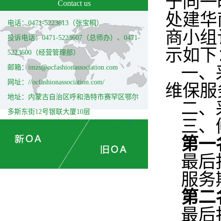
于同一
Contact us
处建华
电话：0471-5223613（张宝桐）
商小组
投诉电话：0471-5223607（总师办）、0471-
示如下
5223600（经营管理部）
邮箱：imzs@ocfashionassociation.com
一、
网址：//ocfashionassociation.com/
维保服
地址：内蒙古自治区呼和浩特市赛罕区鄂尔
二、
多斯东街12号银联大厦10层
三、
第一
最后报
服
第二
最后报