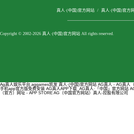
真人·(中国)官方网站
/
真人·(中国)官
Copyright © 2002-2026 真人·(中国)官方网站 All rights reserved.
Ag真人娱乐平台,aggames凯发
真人·(中国)官方网站
AG真人 - AG真
手机app官方版免费安装
AG真人APP下载_AG真人·「中国」官方网站
A
（官方）网址 - APP STORE
AG（中国官方网站）真人-控股有限公司