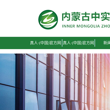
真人·(中国)官方网站
真人·(中国)官方网
真人·(中国)官方网
新
站
站