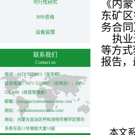
《内蒙
可行性研究
东矿区
PPP咨询
务合同
设备监理
执业
等方式
联系我们
报告，
Contact us
电话：0471-5223613（张宝桐）
投诉电话：0471-5223607（总师办）、0471-
5223600（经营管理部）
邮箱：imzs@ocfashionassociation.com
网址：//ocfashionassociation.com/
地址：内蒙古自治区呼和浩特市赛罕区鄂尔
多斯东街12号银联大厦10层
本文