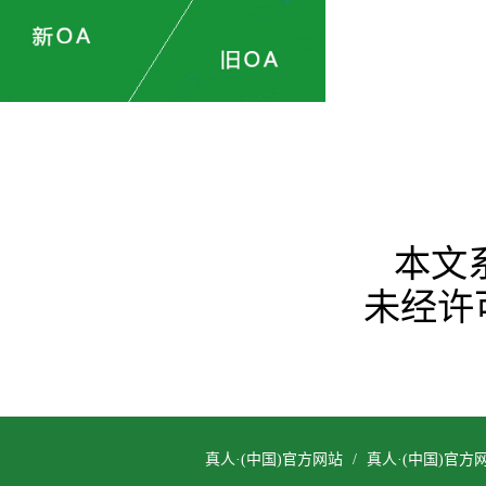
本文
未经许
真人·(中国)官方网站
/
真人·(中国)官