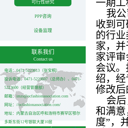
一期工
可行性研究
我公
PPP咨询
收到可
设备监理
的行业
家，并
联系我们
家评审
Contact us
会议。
电话：0471-5223613（张宝桐）
绍，经
投诉电话：0471-5223607（总师办）、0471-
修改后
5223600（经营管理部）
邮箱：imzs@ocfashionassociation.com
会后
网址：//ocfashionassociation.com/
和满意
地址：内蒙古自治区呼和浩特市赛罕区鄂尔
度”，
多斯东街12号银联大厦10层