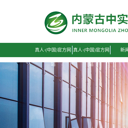
真人·(中国)官方网站
真人·(中国)官方网
真人·(中国)官方网
新
站
站