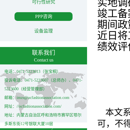
实地调
可行性研究
竣工备
PPP咨询
期间政
设备监理
近日将
绩效评
联系我们
Contact us
电话：0471-5223613（张宝桐）
投诉电话：0471-5223607（总师办）、0471-
5223600（经营管理部）
邮箱：imzs@ocfashionassociation.com
网址：//ocfashionassociation.com/
本文
地址：内蒙古自治区呼和浩特市赛罕区鄂尔
可，不
多斯东街12号银联大厦10层