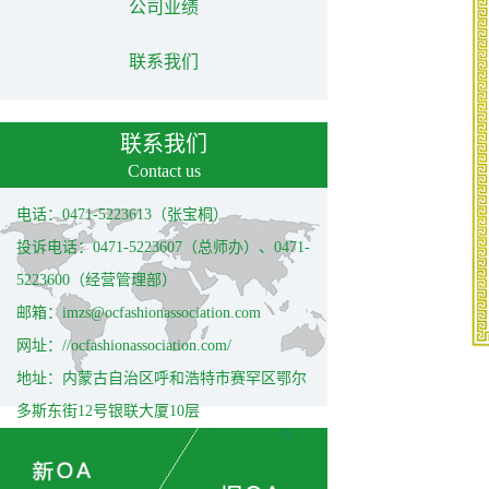
公司业绩
联系我们
联系我们
Contact us
电话：0471-5223613（张宝桐）
投诉电话：0471-5223607（总师办）、0471-
5223600（经营管理部）
邮箱：imzs@ocfashionassociation.com
网址：//ocfashionassociation.com/
地址：内蒙古自治区呼和浩特市赛罕区鄂尔
多斯东街12号银联大厦10层