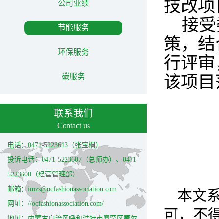
技改项
公司业绩
接受
节能服务
策，结
环保服务
行评审
碳服务
该项目
联系我们
Contact us
电话：0471-5223613（张宝桐）
投诉电话：0471-5223607（总师办）、0471-
5223600（经营管理部）
邮箱：imzs@ocfashionassociation.com
本文
网址：//ocfashionassociation.com/
可，不
地址：内蒙古自治区呼和浩特市赛罕区鄂尔