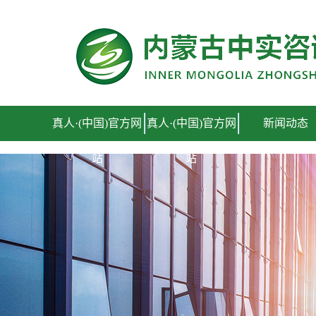
真人·(中国)官方网站
真人·(中国)官方网
真人·(中国)官方网
新闻动态
站
站