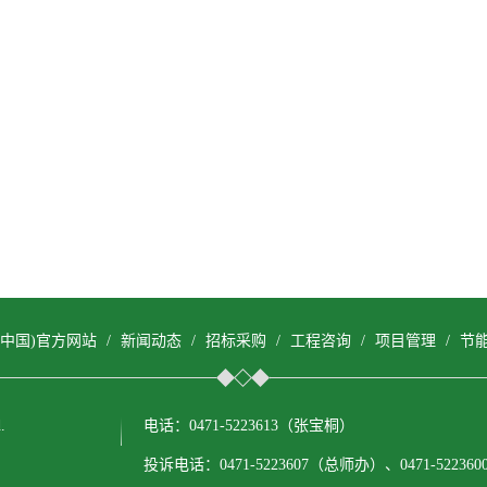
(中国)官方网站
/
新闻动态
/
招标采购
/
工程咨询
/
项目管理
/
节
.
电话：0471-5223613（张宝桐）
投诉电话：0471-5223607（总师办）、0471-522