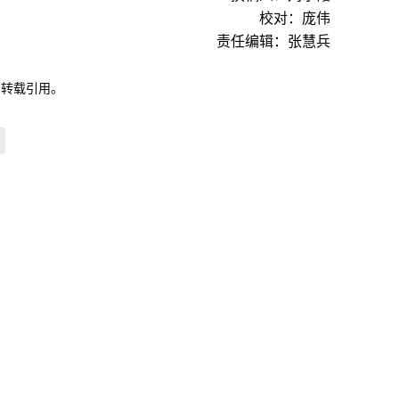
校对：庞伟
责任编辑：张慧兵
自转载引用。