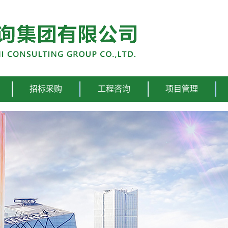
招标采购
工程咨询
项目管理