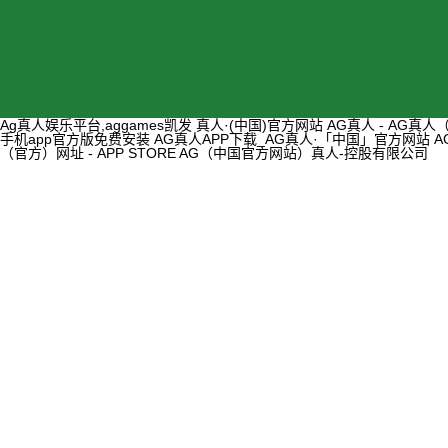
Ag真人娱乐平台,aggames凯发
真人·(中国)官方网站
AG真人 - AG真
手机app官方版免费安装
AG真人APP下载_AG真人·「中国」官方网站
A
（官方）网址 - APP STORE
AG（中国官方网站）真人-控股有限公司