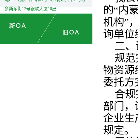
的“内
多斯东街12号银联大厦10层
机构”
询单位
二、
规范
物资源
委托方
合规
部门，
企业生
规定。