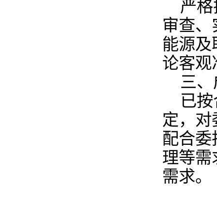
严格
审查、
能源及
论客观
三、
已按
定，对
配合委
理等需
需求。