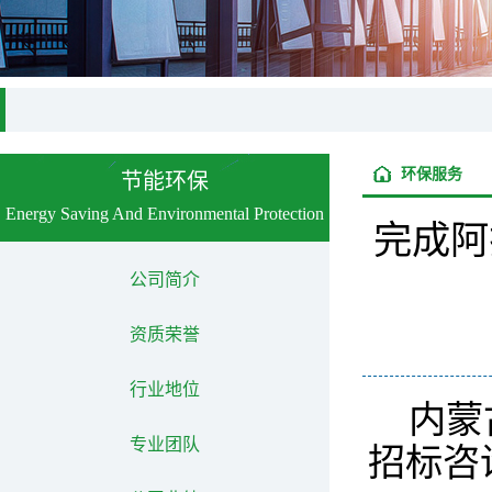
环保服务
节能环保
Energy Saving And Environmental Protection
完成阿
公司简介
资质荣誉
行业地位
内蒙
专业团队
招标咨