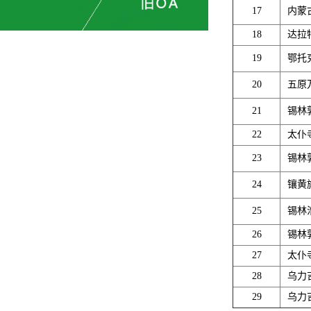
17
内蒙
18
达拉
19
鄂托
20
五原
21
锡林
22
太仆
23
锡林
24
镶黄
25
锡林
26
锡林
27
太仆
28
乌力
29
乌力