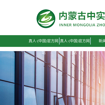
真人·(中国)官方网站
真人·(中国)官方网
真人·(中国)官方网
新
站
站