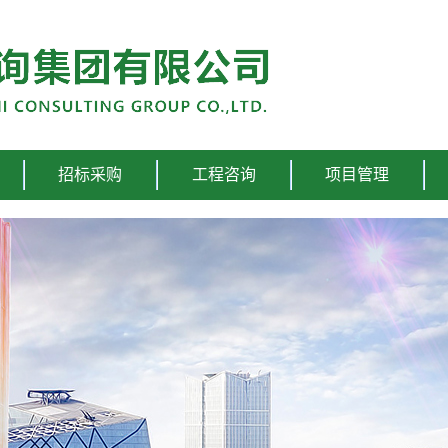
招标采购
工程咨询
项目管理