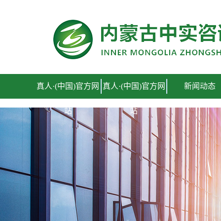
真人·(中国)官方网站
真人·(中国)官方网
真人·(中国)官方网
新闻动态
站
站