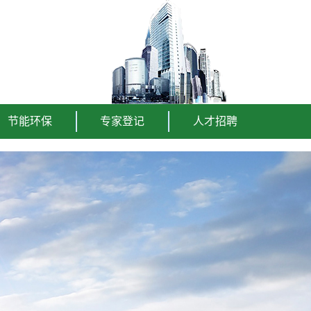
节能环保
专家登记
人才招聘