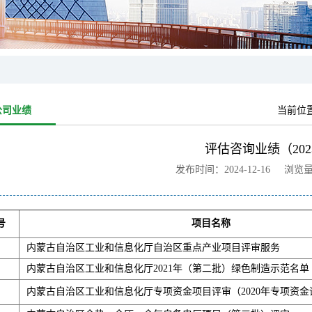
公司业绩
当前位
评估咨询业绩（202
发布时间：2024-12-16 浏览
号
项目名称
内蒙古自治区工业和信息化厅自治区重点产业项目评审服务
内蒙古自治区工业和信息化厅2021年（第二批）绿色制造示范名单
内蒙古自治区工业和信息化厅专项资金项目评审（2020年专项资